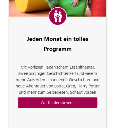
Jeden Monat ein tolles
Programm
Mit Vorlesen, japanischem Erzähltheater,
zweisprachiger Geschichtenzeit und vielem
mehr. Außerdem spannende Geschichten und
neue Abenteuer von Lotta, Greg, Harry Potter
und mehr zum Selberlesen. Schaut vorbei!
Zur Kinderbücherei