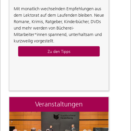
Mit monatlich wechselnden Empfehlungen aus
dem Lektorat auf dem Laufenden bleiben. Neue
Romane, Krimis, Ratgeber, Kinderbücher, DVDs
und mehr werden von Bücherei-
Mitarbeiter*innen spannend, unterhaltsam und
kurzweilig vorgestellt.
Zu den Tipps
Veranstaltungen