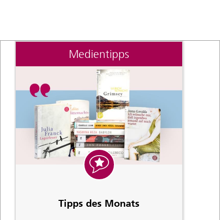
Medientipps
Tipps des Monats