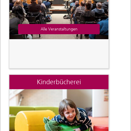
Alle Veranstaltungen
Kinderbücherei