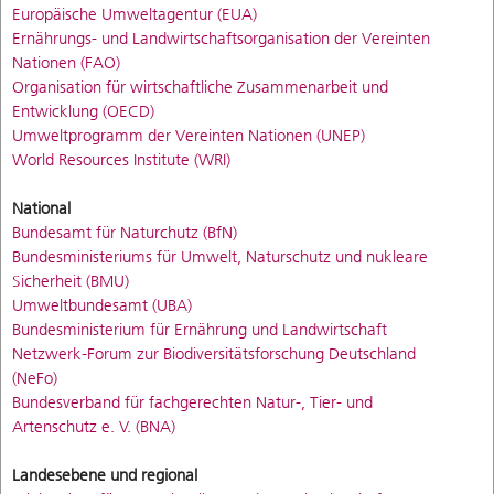
Europäische Umweltagentur (EUA)
Ernährungs- und Landwirtschaftsorganisation der Vereinten
Nationen (FAO)
Organisation für wirtschaftliche Zusammenarbeit und
Entwicklung (OECD)
Umweltprogramm der Vereinten Nationen (UNEP)
World Resources Institute (WRI)
National
Bundesamt für Naturchutz (BfN)
Bundesministeriums für Umwelt, Naturschutz und nukleare
Sicherheit (BMU)
Umweltbundesamt (UBA)
Bundesministerium für Ernährung und Landwirtschaft
Netzwerk-Forum zur Biodiversitätsforschung Deutschland
(NeFo)
Bundesverband für fachgerechten Natur-, Tier- und
Artenschutz e. V. (BNA)
Landesebene und regional