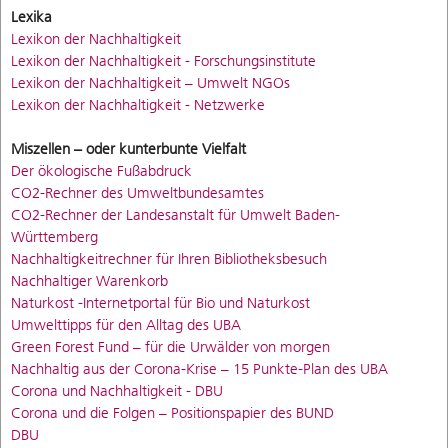
Lexika
Lexikon der Nachhaltigkeit
Lexikon der Nachhaltigkeit - Forschungsinstitute
Lexikon der Nachhaltigkeit – Umwelt NGOs
Lexikon der Nachhaltigkeit - Netzwerke
Miszellen – oder kunterbunte Vielfalt
Der ökologische Fußabdruck
CO2-Rechner des Umweltbundesamtes
CO2-Rechner der Landesanstalt für Umwelt Baden-
Württemberg
Nachhaltigkeitrechner für Ihren Bibliotheksbesuch
Nachhaltiger Warenkorb
Naturkost -Internetportal für Bio und Naturkost
Umwelttipps für den Alltag des UBA
Green Forest Fund – für die Urwälder von morgen
Nachhaltig aus der Corona-Krise – 15 Punkte-Plan des UBA
Corona und Nachhaltigkeit - DBU
Corona und die Folgen – Positionspapier des BUND
DBU