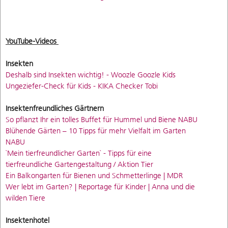
YouTube-Videos
Insekten
Deshalb sind Insekten wichtig! - Woozle Goozle Kids
Ungeziefer-Check für Kids - KIKA Checker Tobi
Insektenfreundliches Gärtnern
So pflanzt Ihr ein tolles Buffet für Hummel und Biene NABU
Blühende Gärten – 10 Tipps für mehr Vielfalt im Garten
NABU
`Mein tierfreundlicher Garten` - Tipps für eine
tierfreundliche Gartengestaltung / Aktion Tier
Ein Balkongarten für Bienen und Schmetterlinge | MDR
Wer lebt im Garten? | Reportage für Kinder | Anna und die
wilden Tiere
Insektenhotel