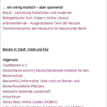
… ein wenig exotisch – aber spannend!
BioLib - Sammlung historischer und moderner
Biologiebücher Kurt Stüber's Online Library)
artensterben.de - Ausgestorbene Tiere der Neuzeit
Tierstimmenarchiv des Museums für Naturkunde Berlin
Bienen in Stadt, Wald und Flur
Allgemein
Stadtbienen e.V.
Deutschland summt | Deutschlandweite Initiative für den
Bienenschutz
Beecareful | Informative Seite rund um Bienen und
Bienenfreundliche Pflanzen.
Netzwerk blühende Landschaft
Imkerforum
Honey Bees Online Studies (HOBOS)