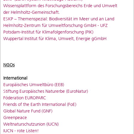
Wissensplattform des Forschungsbereichs Erde und Umwelt
der Helmholtz-Gemeinschaft
.
ESKP – Themenspezial: Biodiversität im Meer und an Land
Helmholtz-Zentrum für Umweltforschung GmbH - UFZ
Potsdam-Institut für Klimafolgenforschung (PIK)
Wuppertal Institut für Klima, Umwelt, Energie gGmbH
NGOs
International
Europäisches Umweltbüro (EEB)
Stiftung Europäisches Naturerbe (EuroNatur)
Föderation EUROPARC
Friends of the Earth International (FoE)
Global Nature Fund (GNF)
Greenpeace
Weltnaturschutzunion (IUCN)
IUCN - rote Listen!