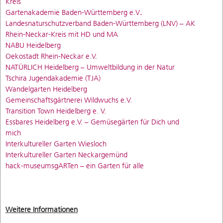
Kreis
Gartenakademie Baden-Württemberg e.V
.
Landesnaturschutzverband Baden-Württemberg (LNV) – AK
Rhein-Neckar-Kreis mit HD und MA
NABU Heidelberg
Oekostadt Rhein-Neckar e.V.
NATÜRLICH Heidelberg – Umweltbildung in der Natur
Tschira Jugendakademie (TJA)
Wandelgarten Heidelberg
Gemeinschaftsgärtnerei Wildwuchs e.V.
Transition Town Heidelberg e. V.
Essbares Heidelberg e.V. – Gemüsegärten für Dich und
mich
Interkultureller Garten Wiesloch
Interkultureller Garten Neckargemünd
hack-museumsgARTen – ein Garten für alle
Weitere Informationen