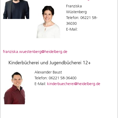
Franziska
Wüstenberg
Telefon: 06221 58-
36030
E-Mail:
franziska.wuestenberg@heidelberg.de
Kinderbücherei und Jugendbücherei 12+
Alexander Baust
Telefon: 06221 58-36400
E-Mail:
kinderbuecherei@heidelberg.de