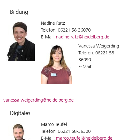
Bildung
Nadine Ratz
Telefon: 06221 58-36070
E-Mail:
nadine.ratz@heidelberg.de
Vanessa Weigerding
Telefon: 06221 58-
36090
E-Mail:
vanessa.weigerding@heidelberg.de
Digitales
Marco Teufel
Telefon: 06221 58-36300
E-Mail:
marco.teufel@heidelberg.de