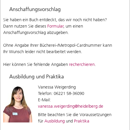
Anschaffungsvorschlag
Sie haben ein Buch entdeckt, das wir noch nicht haben?
Dann nutzen Sie dieses
Formular
, um einen
Anschaffungsvorschlag abzugeben.
Ohne Angabe Ihrer Bücherei-/Metropol-Cardnummer kann
Ihr Wunsch leider nicht bearbeitet werden.
Hier können Sie fehlende Angaben
recherchieren
.
Ausbildung und Praktika
Vanessa Weigerding
Telefon: 06221 58-36090
E-Mail:
vanessa.weigerding@heidelberg.de
Bitte beachten Sie die Voraussetzungen
für
Ausbildung
und
Praktika