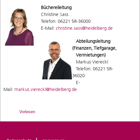
Büchereileitung
Christine Sass
Telefon: 06221 58-36000
E-Mail:
christine.sass@heidelberg.de
Abteilungsleitung
(Finanzen, Tiefgarage,
Vermietungen)
Markus Viereckl
Telefon: 06221 58-
36020
E-
Mail:
markus.viereckl@heidelberg.de
Vorlesen