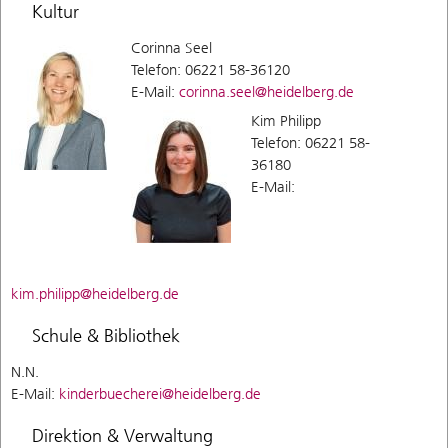
Kultur
Corinna Seel
Telefon: 06221 58-36120
E-Mail:
corinna.seel@heidelberg.de
Kim Philipp
Telefon: 06221 58-
36180
E-Mail:
kim.philipp@heidelberg.de
Schule & Bibliothek
N.N.
E-Mail:
kinderbuecherei@heidelberg.de
Direktion & Verwaltung