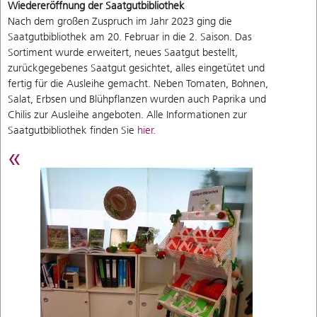
Wiedereröffnung der Saatgutbibliothek
Nach dem großen Zuspruch im Jahr 2023 ging die
Saatgutbibliothek am 20. Februar in die 2. Saison. Das
Sortiment wurde erweitert, neues Saatgut bestellt,
zurückgegebenes Saatgut gesichtet, alles eingetütet und
fertig für die Ausleihe gemacht. Neben Tomaten, Bohnen,
Salat, Erbsen und Blühpflanzen wurden auch Paprika und
Chilis zur Ausleihe angeboten. Alle Informationen zur
Saatgutbibliothek finden Sie
hier.