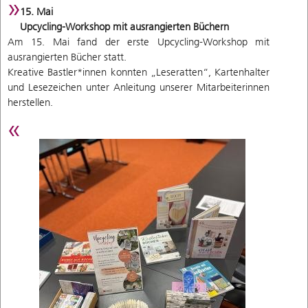
15. Mai
Upcycling-Workshop mit ausrangierten Büchern
Am 15. Mai fand der erste Upcycling-Workshop mit
ausrangierten Bücher statt.
Kreative Bastler*innen konnten „Leseratten“, Kartenhalter
und Lesezeichen unter Anleitung unserer Mitarbeiterinnen
herstellen.