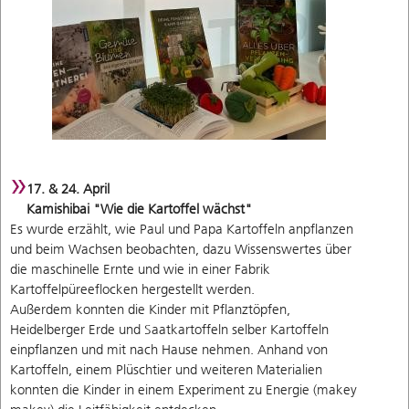
17. & 24. April
Kamishibai "Wie die Kartoffel wächst"
Es wurde erzählt, wie Paul und Papa Kartoffeln anpflanzen
und beim Wachsen beobachten, dazu Wissenswertes über
die maschinelle Ernte und wie in einer Fabrik
Kartoffelpüreeflocken hergestellt werden.
Außerdem konnten die Kinder mit Pflanztöpfen,
Heidelberger Erde und Saatkartoffeln selber Kartoffeln
einpflanzen und mit nach Hause nehmen. Anhand von
Kartoffeln, einem Plüschtier und weiteren Materialien
konnten die Kinder in einem Experiment zu Energie (makey