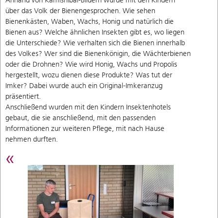
über das Volk der Bienengesprochen. Wie sehen
Bienenkästen, Waben, Wachs, Honig und natürlich die
Bienen aus? Welche ähnlichen Insekten gibt es, wo liegen
die Unterschiede? Wie verhalten sich die Bienen innerhalb
des Volkes? Wer sind die Bienenkönigin, die Wächterbienen
oder die Drohnen? Wie wird Honig, Wachs und Propolis
hergestellt, wozu dienen diese Produkte? Was tut der
Imker? Dabei wurde auch ein Original-Imkeranzug
präsentiert.
Anschließend wurden mit den Kindern Insektenhotels
gebaut, die sie anschließend, mit den passenden
Informationen zur weiteren Pflege, mit nach Hause
nehmen durften.