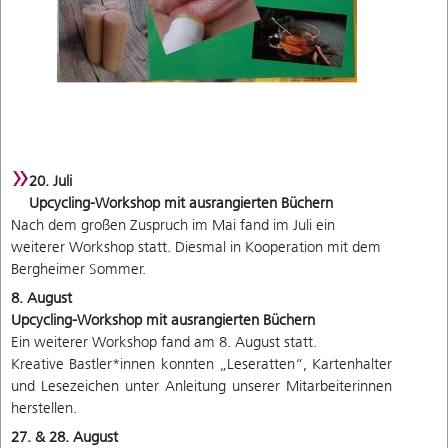
20. Juli
Upcycling-Workshop mit ausrangierten Büchern
Nach dem großen Zuspruch im Mai fand im Juli ein
weiterer Workshop statt. Diesmal in Kooperation mit dem
Bergheimer Sommer.
8. August
Upcycling-Workshop mit ausrangierten Büchern
Ein weiterer Workshop fand am 8. August statt.
Kreative Bastler*innen konnten „Leseratten“, Kartenhalter
und Lesezeichen unter Anleitung unserer Mitarbeiterinnen
herstellen.
27. & 28. August