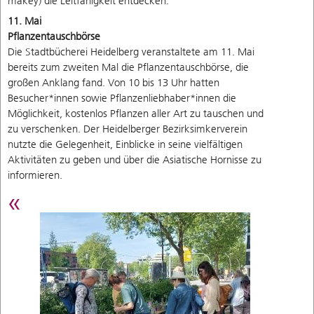
makey) die Leitfähigkeit entdecken.
11. Mai
Pflanzentauschbörse
Die Stadtbücherei Heidelberg veranstaltete am 11. Mai
bereits zum zweiten Mal die Pflanzentauschbörse, die
großen Anklang fand. Von 10 bis 13 Uhr hatten
Besucher*innen sowie Pflanzenliebhaber*innen die
Möglichkeit, kostenlos Pflanzen aller Art zu tauschen und
zu verschenken. Der Heidelberger Bezirksimkerverein
nutzte die Gelegenheit, Einblicke in seine vielfältigen
Aktivitäten zu geben und über die Asiatische Hornisse zu
informieren.