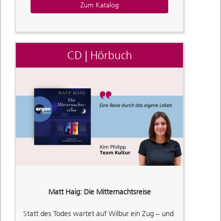
Zum Katalog
CD | Hörbuch
Matt Haig: Die Mitternachtsreise
Statt des Todes wartet auf Wilbur ein Zug – und