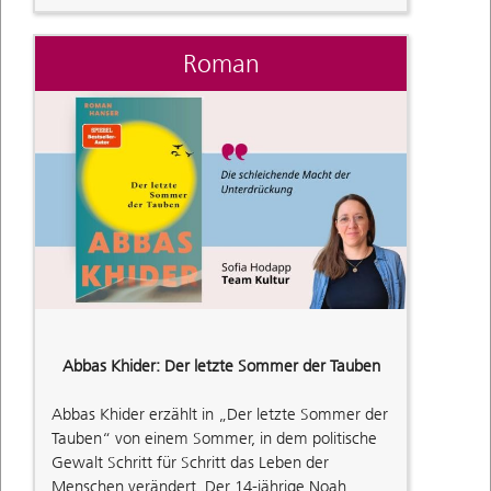
Roman
Abbas Khider: Der letzte Sommer der Tauben
Abbas Khider erzählt in „Der letzte Sommer der
Tauben“ von einem Sommer, in dem politische
Gewalt Schritt für Schritt das Leben der
Menschen verändert. Der 14-jährige Noah