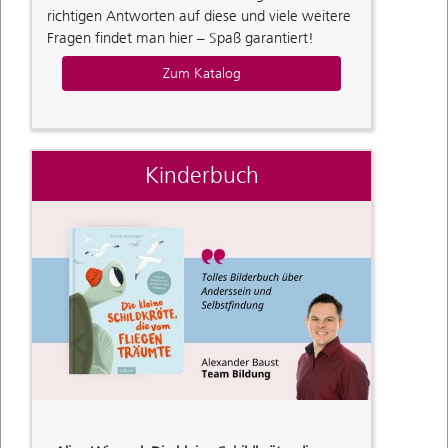
richtigen Antworten auf diese und viele weitere
Fragen findet man hier – Spaß garantiert!
Zum Katalog
Kinderbuch