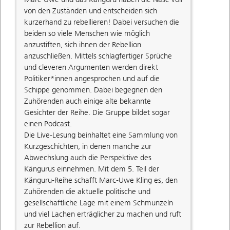
von den Zuständen und entscheiden sich
kurzerhand zu rebellieren! Dabei versuchen die
beiden so viele Menschen wie möglich
anzustiften, sich ihnen der Rebellion
anzuschließen. Mittels schlagfertiger Sprüche
und cleveren Argumenten werden direkt
Politiker*innen angesprochen und auf die
Schippe genommen. Dabei begegnen den
Zuhörenden auch einige alte bekannte
Gesichter der Reihe. Die Gruppe bildet sogar
einen Podcast.
Die Live-Lesung beinhaltet eine Sammlung von
Kurzgeschichten, in denen manche zur
Abwechslung auch die Perspektive des
Kängurus einnehmen. Mit dem 5. Teil der
Känguru-Reihe schafft Marc-Uwe Kling es, den
Zuhörenden die aktuelle politische und
gesellschaftliche Lage mit einem Schmunzeln
und viel Lachen erträglicher zu machen und ruft
zur Rebellion auf.