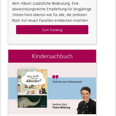
dem Album zusätzliche Bedeutung. Eine
abwechslungsreiche Empfehlung für langjährige
Stones-Fans ebenso wie für alle, die zeitlosen
Rock mit neuen Facetten entdecken möchten.
Zum Katalog
Kindersachbuch