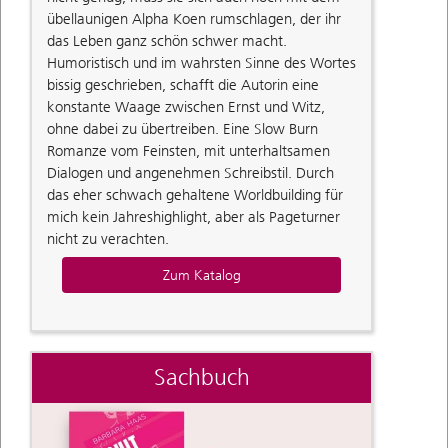
übellaunigen Alpha Koen rumschlagen, der ihr
das Leben ganz schön schwer macht.
Humoristisch und im wahrsten Sinne des Wortes
bissig geschrieben, schafft die Autorin eine
konstante Waage zwischen Ernst und Witz,
ohne dabei zu übertreiben. Eine Slow Burn
Romanze vom Feinsten, mit unterhaltsamen
Dialogen und angenehmen Schreibstil. Durch
das eher schwach gehaltene Worldbuilding für
mich kein Jahreshighlight, aber als Pageturner
nicht zu verachten.
Zum Katalog
Sachbuch