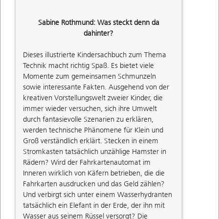
Sabine Rothmund: Was steckt denn da
dahinter?
Dieses illustrierte Kindersachbuch zum Thema
Technik macht richtig Spaß. Es bietet viele
Momente zum gemeinsamen Schmunzeln
sowie interessante Fakten. Ausgehend von der
kreativen Vorstellungswelt zweier Kinder, die
immer wieder versuchen, sich ihre Umwelt
durch fantasievolle Szenarien zu erklären,
werden technische Phänomene für Klein und
Groß verständlich erklärt. Stecken in einem
Stromkasten tatsächlich unzählige Hamster in
Rädern? Wird der Fahrkartenautomat im
Inneren wirklich von Käfern betrieben, die die
Fahrkarten ausdrucken und das Geld zählen?
Und verbirgt sich unter einem Wasserhydranten
tatsächlich ein Elefant in der Erde, der ihn mit
Wasser aus seinem Rüssel versorgt? Die