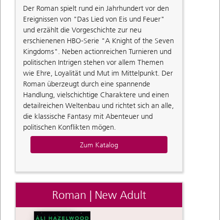
Der Roman spielt rund ein Jahrhundert vor den
Ereignissen von "Das Lied von Eis und Feuer"
und erzählt die Vorgeschichte zur neu
erschienenen HBO-Serie "A Knight of the Seven
Kingdoms". Neben actionreichen Turnieren und
politischen Intrigen stehen vor allem Themen
wie Ehre, Loyalität und Mut im Mittelpunkt. Der
Roman überzeugt durch eine spannende
Handlung, vielschichtige Charaktere und einen
detailreichen Weltenbau und richtet sich an alle,
die klassische Fantasy mit Abenteuer und
politischen Konflikten mögen.
Zum Katalog
Roman | New Adult