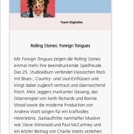
Rolling Stones: Foreign Tongues
Mit
Foreign Tongues
zeigen die Rolling Stones
einmal mehr ihre beeindruckende Spielfreude.
Das 25. Studioalbum verbindet klassischen Rock
mit Blues-, Country- und Soul-Einflüssen und
klingt dabei zugleich vertraut und überraschend
frisch. Mick Jaggers markanter Gesang, das
Gitarrenspiel von Keith Richards und Ronnie
Wood sowie die moderne Produktion von
Andrew Watt sorgen für ein kraftvolles
Hörerlebnis. Gastauftritte namhafter Musiker
wie Steve Winwood und Paul McCartney und
ein letzter Beitrag von Charlie Watts verleihen