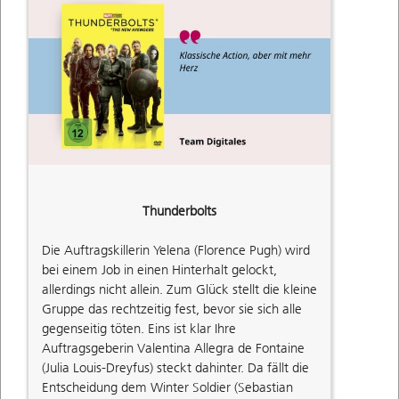
Thunderbolts
Die Auftragskillerin Yelena (Florence Pugh) wird
bei einem Job in einen Hinterhalt gelockt,
allerdings nicht allein. Zum Glück stellt die kleine
Gruppe das rechtzeitig fest, bevor sie sich alle
gegenseitig töten. Eins ist klar Ihre
Auftragsgeberin Valentina Allegra de Fontaine
(Julia Louis-Dreyfus) steckt dahinter. Da fällt die
Entscheidung dem Winter Soldier (Sebastian