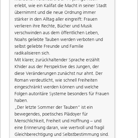
erlebt, wie ein Kalifat die Macht in seiner Stadt
übernimmt und die neue Ordnung immer
stärker in den Alltag aller eingreift: Frauen
verlieren ihre Rechte, Bücher und Musik
verschwinden aus dem öffentlichen Leben,
Noahs geliebte Tauben werden verboten und
selbst geliebte Freunde und Familie
radikalisieren sich.
Mit klarer, zurückhaltender Sprache erzählt
Khider aus der Perspektive des Jungen, der
diese Veränderungen zunächst nur ahnt. Der
Roman verdeutlicht, wie schnell Freiheiten
eingeschränkt werden können und welche
Folgen autoritäre Systeme besonders für Frauen
haben.
„Der letzte Sommer der Tauben“ ist ein
bewegendes, poetisches Plädoyer für
Menschlichkeit, Freiheit und Hoffnung – und
eine Erinnerung daran, wie wertvoll und fragil
Gleichberechtigung und Selbstbestimmung sind.