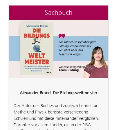
Sachbuch
Alexander Brand: Die Bildungsweltmeister
Der Autor des Buches und zugleich Lehrer für
Mathe und Physik bereiste verschiedene
Schulen und hat diese miteinander verglichen.
Darunter vor allem Länder, die in der PISA-