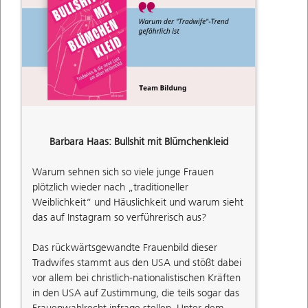
Barbara Haas: Bullshit mit Blümchenkleid
Warum sehnen sich so viele junge Frauen
plötzlich wieder nach „traditioneller
Weiblichkeit“ und Häuslichkeit und warum sieht
das auf Instagram so verführerisch aus?
Das rückwärtsgewandte Frauenbild dieser
Tradwifes stammt aus den USA und stößt dabei
vor allem bei christlich-nationalistischen Kräften
in den USA auf Zustimmung, die teils sogar das