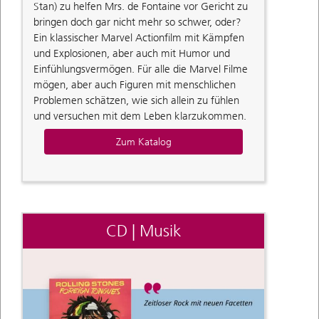
Stan) zu helfen Mrs. de Fontaine vor Gericht zu
bringen doch gar nicht mehr so schwer, oder?
Ein klassischer Marvel Actionfilm mit Kämpfen
und Explosionen, aber auch mit Humor und
Einfühlungsvermögen. Für alle die Marvel Filme
mögen, aber auch Figuren mit menschlichen
Problemen schätzen, wie sich allein zu fühlen
und versuchen mit dem Leben klarzukommen.
Zum Katalog
CD | Musik