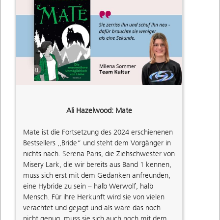
Ali Hazelwood: Mate
Mate ist die Fortsetzung des 2024 erschienenen
Bestsellers ,,Bride“ und steht dem Vorgänger in
nichts nach. Serena Paris, die Ziehschwester von
Misery Lark, die wir bereits aus Band 1 kennen,
muss sich erst mit dem Gedanken anfreunden,
eine Hybride zu sein – halb Werwolf, halb
Mensch. Für ihre Herkunft wird sie von vielen
verachtet und gejagt und als wäre das noch
nicht genug, muss sie sich auch noch mit dem