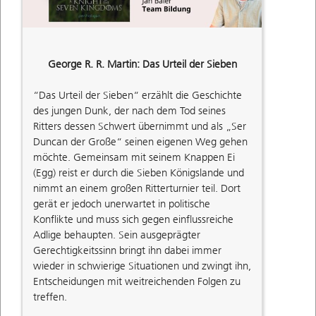
George R. R. Martin: Das Urteil der Sieben
“Das Urteil der Sieben“ erzählt die Geschichte
des jungen Dunk, der nach dem Tod seines
Ritters dessen Schwert übernimmt und als „Ser
Duncan der Große“ seinen eigenen Weg gehen
möchte. Gemeinsam mit seinem Knappen Ei
(Egg) reist er durch die Sieben Königslande und
nimmt an einem großen Ritterturnier teil. Dort
gerät er jedoch unerwartet in politische
Konflikte und muss sich gegen einflussreiche
Adlige behaupten. Sein ausgeprägter
Gerechtigkeitssinn bringt ihn dabei immer
wieder in schwierige Situationen und zwingt ihn,
Entscheidungen mit weitreichenden Folgen zu
treffen.