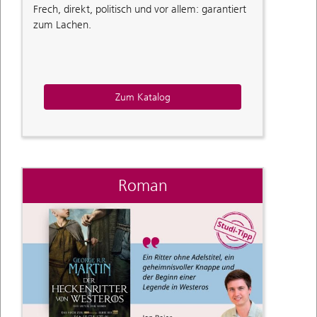
Frech, direkt, politisch und vor allem: garantiert
zum Lachen.
Zum Katalog
Roman