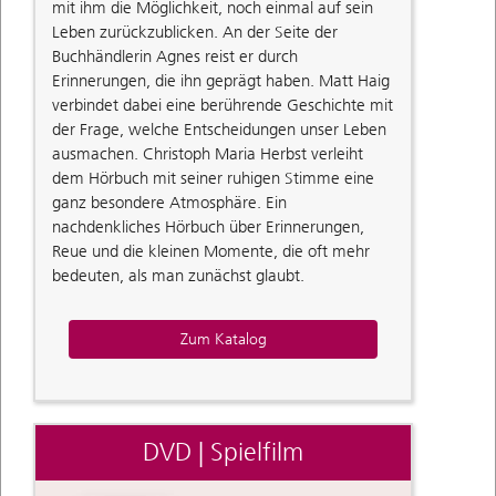
mit ihm die Möglichkeit, noch einmal auf sein
Leben zurückzublicken. An der Seite der
Buchhändlerin Agnes reist er durch
Erinnerungen, die ihn geprägt haben. Matt Haig
verbindet dabei eine berührende Geschichte mit
der Frage, welche Entscheidungen unser Leben
ausmachen. Christoph Maria Herbst verleiht
dem Hörbuch mit seiner ruhigen Stimme eine
ganz besondere Atmosphäre. Ein
nachdenkliches Hörbuch über Erinnerungen,
Reue und die kleinen Momente, die oft mehr
bedeuten, als man zunächst glaubt.
Zum Katalog
DVD | Spielfilm