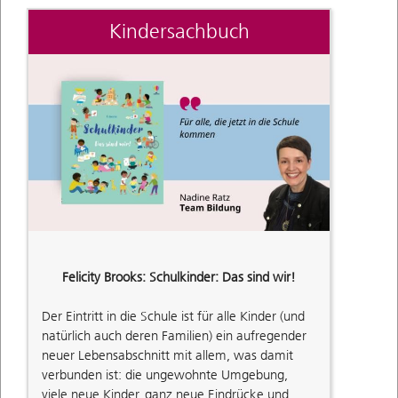
Kindersachbuch
Felicity Brooks: Schulkinder: Das sind wir!
Der Eintritt in die Schule ist für alle Kinder (und
natürlich auch deren Familien) ein aufregender
neuer Lebensabschnitt mit allem, was damit
verbunden ist: die ungewohnte Umgebung,
viele neue Kinder, ganz neue Eindrücke und