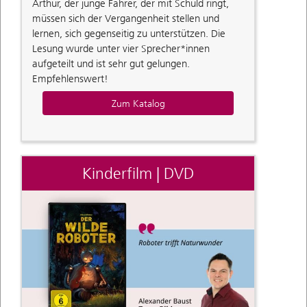
Arthur, der junge Fahrer, der mit Schuld ringt,
müssen sich der Vergangenheit stellen und
lernen, sich gegenseitig zu unterstützen. Die
Lesung wurde unter vier Sprecher*innen
aufgeteilt und ist sehr gut gelungen.
Empfehlenswert!
Zum Katalog
Kinderfilm | DVD