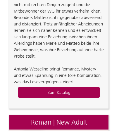
nicht mit rechten Dingen zu geht und die
Mitbewohner der WG ihr etwas verheimlichen.
Besonders Matteo ist ihr gegenüber abweisend
und distanziert. Trotz anfänglicher Abneigungen
lernen sie sich näher kennen und es entwickelt
sich langsam eine Beziehung zwischen ihnen.
Allerdings haben Merle und Matteo beide ihre
Geheimnisse, was ihre Beziehung auf eine harte
Probe stellt.
Antonia Wesseling bringt Romance, Mystery
und etwas Spannung in eine tolle Kombination,
was das Lesevergnügen steigert.
Zum Katalog
Roman | New Adult