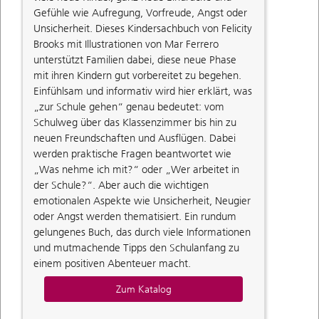
Gefühle wie Aufregung, Vorfreude, Angst oder
Unsicherheit. Dieses Kindersachbuch von Felicity
Brooks mit Illustrationen von Mar Ferrero
unterstützt Familien dabei, diese neue Phase
mit ihren Kindern gut vorbereitet zu begehen.
Einfühlsam und informativ wird hier erklärt, was
„zur Schule gehen“ genau bedeutet: vom
Schulweg über das Klassenzimmer bis hin zu
neuen Freundschaften und Ausflügen. Dabei
werden praktische Fragen beantwortet wie
„Was nehme ich mit?“ oder „Wer arbeitet in
der Schule?“. Aber auch die wichtigen
emotionalen Aspekte wie Unsicherheit, Neugier
oder Angst werden thematisiert. Ein rundum
gelungenes Buch, das durch viele Informationen
und mutmachende Tipps den Schulanfang zu
einem positiven Abenteuer macht.
Zum Katalog