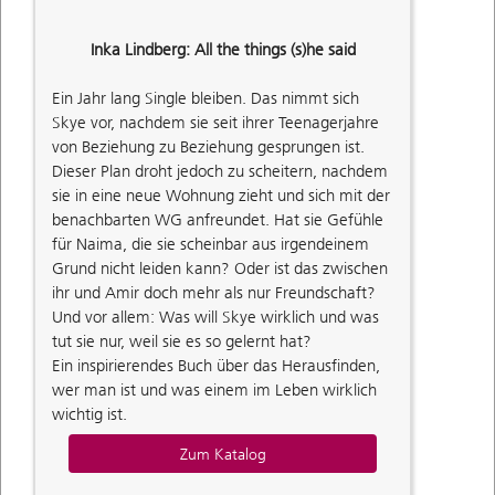
Inka Lindberg: All the things (s)he said
Ein Jahr lang Single bleiben. Das nimmt sich
Skye vor, nachdem sie seit ihrer Teenagerjahre
von Beziehung zu Beziehung gesprungen ist.
Dieser Plan droht jedoch zu scheitern, nachdem
sie in eine neue Wohnung zieht und sich mit der
benachbarten WG anfreundet. Hat sie Gefühle
für Naima, die sie scheinbar aus irgendeinem
Grund nicht leiden kann? Oder ist das zwischen
ihr und Amir doch mehr als nur Freundschaft?
Und vor allem: Was will Skye wirklich und was
tut sie nur, weil sie es so gelernt hat?
Ein inspirierendes Buch über das Herausfinden,
wer man ist und was einem im Leben wirklich
wichtig ist.
Zum Katalog