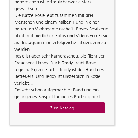
beherrschen ist, erfreulicherweise stark
gewachsen.
Die Katze Rosie lebt zusammen mit drei
Menschen und einem halben Hund in einer
betreuten Wohngemeinschaft. Rosies Besitzerin
plant, mit niedlichen Fotos und Videos von Rosie
auf Instagram eine erfolgreiche Influencerin zu
werden.
Rosie ist aber sehr kamerascheu. Sie flieht vor
Frauchens Handy. Auch Teddy treibt Rosie
regelmäßig zur Flucht. Teddy ist der Hund des
Betreuers. Und Teddy ist unsterblich in Rosie
verliebt…
Ein sehr schön aufgemachter Band und ein
gelungenes Beispiel für dieses Buchsegment.
Zum Katalog