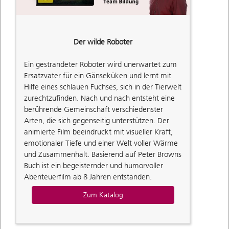
Der wilde Roboter
Ein gestrandeter Roboter wird unerwartet zum
Ersatzvater für ein Gänseküken und lernt mit
Hilfe eines schlauen Fuchses, sich in der Tierwelt
zurechtzufinden. Nach und nach entsteht eine
berührende Gemeinschaft verschiedenster
Arten, die sich gegenseitig unterstützen. Der
animierte Film beeindruckt mit visueller Kraft,
emotionaler Tiefe und einer Welt voller Wärme
und Zusammenhalt. Basierend auf Peter Browns
Buch ist ein begeisternder und humorvoller
Abenteuerfilm ab 8 Jahren entstanden.
Zum Katalog