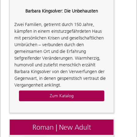
Barbara Kingsolver: Die Unbehausten
Zwei Familien, getrennt durch 150 Jahre,
kämpfen in einem einsturzgefährdeten Haus
mit persönlichen Krisen und gesellschaftlichen
Umbrüchen – verbunden durch den
gemeinsamen Ort und die Erfahrung
tiefgreifender Veränderungen. Warmherzig,
humorvoll und zutiefst menschlich erzählt
Barbara Kingsolver von den Verwerfungen der
Gegenwart, in denen gespenstisch vertraut die
Vergangenheit anklingt.
Zum Katalog
Roman | New Adult