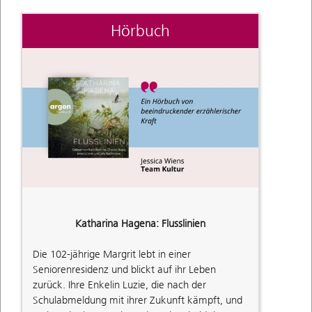
Hörbuch
Katharina Hagena: Flusslinien
Die 102-jährige Margrit lebt in einer
Seniorenresidenz und blickt auf ihr Leben
zurück. Ihre Enkelin Luzie, die nach der
Schulabmeldung mit ihrer Zukunft kämpft, und