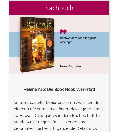
Sachbuch
Helene Kilb: Die Book Nook Werkstatt
Selbstgebastelte Miniaturszenen zwischen den
eigenen Büchern verschönern das eigene Regal
zu Hause. Dazu gibt es in dem Buch Schritt für
Schritt Anleitungen für 10 Szenen aus
bekannten Büchern. Ergänzende Detailfotos