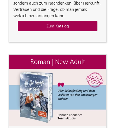
sondern auch zum Nachdenken: über Herkunft,
Vertrauen und die Frage, ob man jemals
wirklich neu anfangen kann.
Zum Katalog
Roman | New Adult