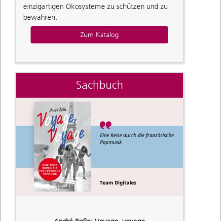
einzigartigen Ökosysteme zu schützen und zu
bewahren.
Zum Katalog
Sachbuch