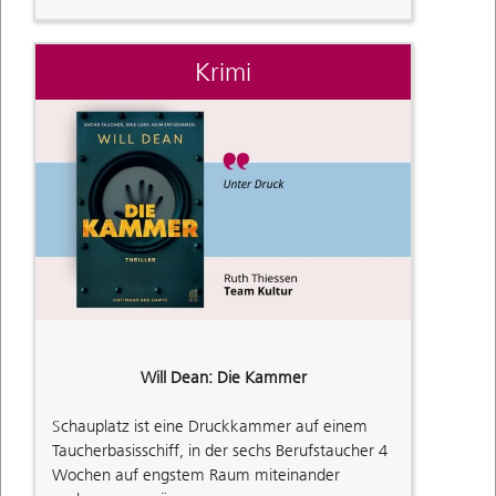
Krimi
Will Dean: Die Kammer
Schauplatz ist eine Druckkammer auf einem
Taucherbasisschiff, in der sechs Berufstaucher 4
Wochen auf engstem Raum miteinander