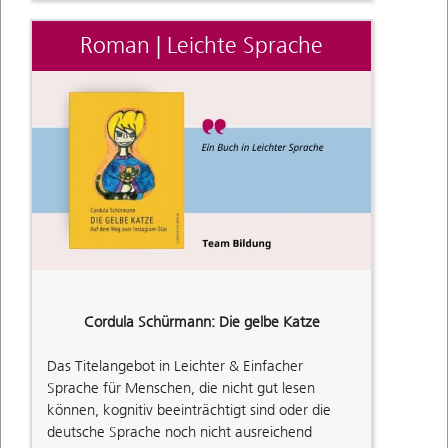
Roman | Leichte Sprache
Cordula Schürmann: Die gelbe Katze
Das Titelangebot in Leichter & Einfacher
Sprache für Menschen, die nicht gut lesen
können, kognitiv beeinträchtigt sind oder die
deutsche Sprache noch nicht ausreichend