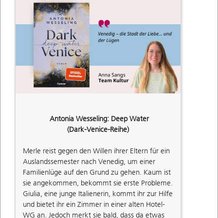
Antonia Wesseling: Deep Water
(Dark-Venice-Reihe)
Merle reist gegen den Willen ihrer Eltern für ein
Auslandssemester nach Venedig, um einer
Familienlüge auf den Grund zu gehen. Kaum ist
sie angekommen, bekommt sie erste Probleme.
Giulia, eine junge Italienerin, kommt ihr zur Hilfe
und bietet ihr ein Zimmer in einer alten Hotel-
WG an. Jedoch merkt sie bald, dass da etwas