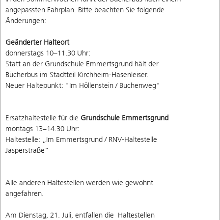
angepassten Fahrplan. Bitte beachten Sie folgende
Änderungen:
Geänderter Halteort
donnerstags 10–11.30 Uhr:
Statt an der Grundschule Emmertsgrund hält der
Bücherbus im Stadtteil Kirchheim-Hasenleiser.
Neuer Haltepunkt: "Im Höllenstein / Buchenweg"
Ersatzhaltestelle für die
Grundschule Emmertsgrund
montags 13–14.30 Uhr:
Haltestelle: „Im Emmertsgrund / RNV-Haltestelle
Jasperstraße“
Alle anderen Haltestellen werden wie gewohnt
angefahren.
Am Dienstag, 21. Juli, entfallen die Haltestellen