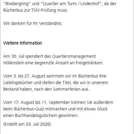
“Boxbergring” und “Quartier am Turm / Lindenhof”, da der
Bücherbus zur TÜV-Prüfung muss.
Wir danken für Ihr Verständnis.
Weitere Information
Am 30. Juli spendiert das Quartiersmanagement
Höllenstein eine begrenzte Anzahl an Freigetränken.
Vom 3. bis 27. August sammeln wir im Bücherbus Ihre
Lieblingsbücher und stellen die Titel, die wir in unserem
Bestand haben, nach den Sommerferien aus.
Vom 17. August bis 11. September können Sie außerdem
beim Bücherbus-Quiz mitmachen und mit etwas Glück
einen Buchhandelsgutschein gewinnen.
(Erstellt am 03. Juli 2026)