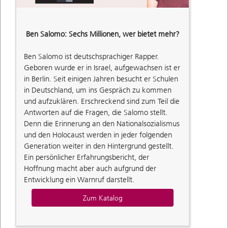
Ben Salomo: Sechs Millionen, wer bietet mehr?
Ben Salomo ist deutschsprachiger Rapper.
Geboren wurde er in Israel, aufgewachsen ist er
in Berlin. Seit einigen Jahren besucht er Schulen
in Deutschland, um ins Gespräch zu kommen
und aufzuklären. Erschreckend sind zum Teil die
Antworten auf die Fragen, die Salomo stellt.
Denn die Erinnerung an den Nationalsozialismus
und den Holocaust werden in jeder folgenden
Generation weiter in den Hintergrund gestellt.
Ein persönlicher Erfahrungsbericht, der
Hoffnung macht aber auch aufgrund der
Entwicklung ein Warnruf darstellt.
Zum Katalog