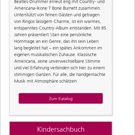
Beatles-Drummer erneut eng mit Country- und
Americana-Ikone T Bone Burnett zusammen.
Unterstützt von feinen Gästen und getragen
von Ringos lässigem Charme, ist ein warmes,
entspanntes Country-Album entstanden. Mit 85
Jahren präsentiert Starr eine persönliche
Hommage an ein Genre, das ihn sein Leben
lang begleitet hat – ein spätes Ankommen im
eigenen musikalischen Zuhause. Klassische
Americana, seine unverwechselbare Stimme
und viel Erfahrung verbinden sich hier zu einem
stimmigen Ganzen. Für alle, die handgemachte
Musik mit Atmosphäre schätzen.
Zum Katalog
Kindersachbuch