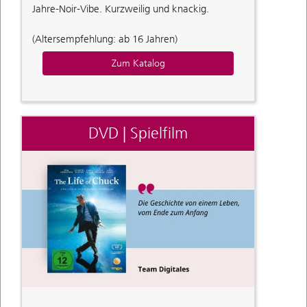
Jahre-Noir-Vibe. Kurzweilig und knackig.
(Altersempfehlung: ab 16 Jahren)
Zum Katalog
DVD | Spielfilm