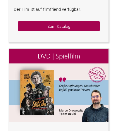
Der Film ist auf filmfriend verfügbar.
Zum Katalog
DVD | Spielfilm