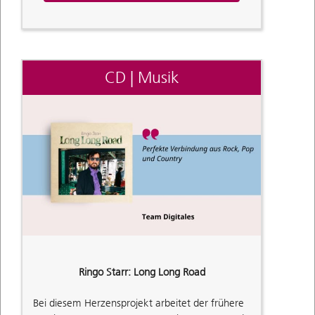
CD | Musik
Ringo Starr: Long Long Road
Bei diesem Herzensprojekt arbeitet der frühere