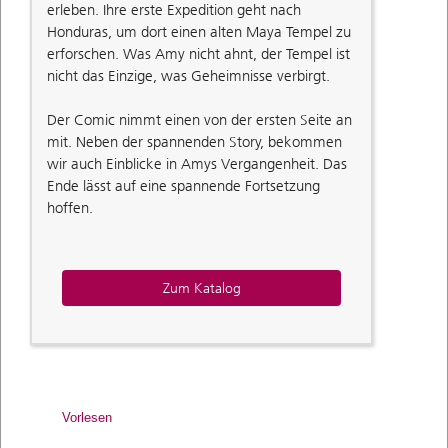
erleben. Ihre erste Expedition geht nach
Honduras, um dort einen alten Maya Tempel zu
erforschen. Was Amy nicht ahnt, der Tempel ist
nicht das Einzige, was Geheimnisse verbirgt.
Der Comic nimmt einen von der ersten Seite an
mit. Neben der spannenden Story, bekommen
wir auch Einblicke in Amys Vergangenheit. Das
Ende lässt auf eine spannende Fortsetzung
hoffen.
Zum Katalog
Vorlesen