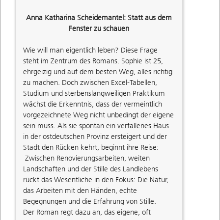
Anna Katharina Scheidemantel: Statt aus dem
Fenster zu schauen
Wie will man eigentlich leben? Diese Frage
steht im Zentrum des Romans. Sophie ist 25,
ehrgeizig und auf dem besten Weg, alles richtig
zu machen. Doch zwischen Excel-Tabellen,
Studium und sterbenslangweiligen Praktikum
wächst die Erkenntnis, dass der vermeintlich
vorgezeichnete Weg nicht unbedingt der eigene
sein muss. Als sie spontan ein verfallenes Haus
in der ostdeutschen Provinz ersteigert und der
Stadt den Rücken kehrt, beginnt ihre Reise:
Zwischen Renovierungsarbeiten, weiten
Landschaften und der Stille des Landlebens
rückt das Wesentliche in den Fokus: Die Natur,
das Arbeiten mit den Händen, echte
Begegnungen und die Erfahrung von Stille.
Der Roman regt dazu an, das eigene, oft