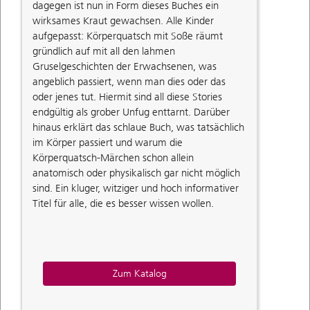
dagegen ist nun in Form dieses Buches ein
wirksames Kraut gewachsen. Alle Kinder
aufgepasst: Körperquatsch mit Soße räumt
gründlich auf mit all den lahmen
Gruselgeschichten der Erwachsenen, was
angeblich passiert, wenn man dies oder das
oder jenes tut. Hiermit sind all diese Stories
endgültig als grober Unfug enttarnt. Darüber
hinaus erklärt das schlaue Buch, was tatsächlich
im Körper passiert und warum die
Körperquatsch-Märchen schon allein
anatomisch oder physikalisch gar nicht möglich
sind. Ein kluger, witziger und hoch informativer
Titel für alle, die es besser wissen wollen.
Zum Katalog