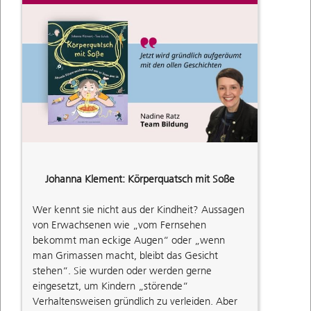
Johanna Klement: Körperquatsch mit Soße
Wer kennt sie nicht aus der Kindheit? Aussagen
von Erwachsenen wie „vom Fernsehen
bekommt man eckige Augen“ oder „wenn
man Grimassen macht, bleibt das Gesicht
stehen“. Sie wurden oder werden gerne
eingesetzt, um Kindern „störende“
Verhaltensweisen gründlich zu verleiden. Aber