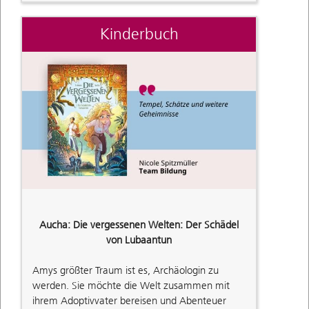
Kinderbuch
Aucha: Die vergessenen Welten: Der Schädel
von Lubaantun
Amys größter Traum ist es, Archäologin zu
werden. Sie möchte die Welt zusammen mit
ihrem Adoptivvater bereisen und Abenteuer