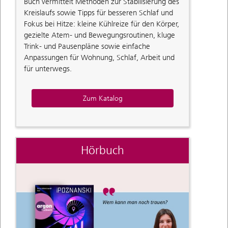
Buch vermittelt Methoden zur Stabilisierung des
Kreislaufs sowie Tipps für besseren Schlaf und
Fokus bei Hitze: kleine Kühlreize für den Körper,
gezielte Atem- und Bewegungsroutinen, kluge
Trink- und Pausenpläne sowie einfache
Anpassungen für Wohnung, Schlaf, Arbeit und
für unterwegs.
Zum Katalog
Hörbuch