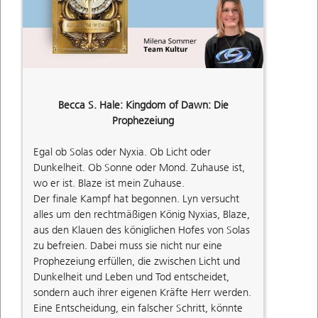
Becca S. Hale: Kingdom of Dawn: Die
Prophezeiung
Egal ob Solas oder Nyxia. Ob Licht oder
Dunkelheit. Ob Sonne oder Mond. Zuhause ist,
wo er ist. Blaze ist mein Zuhause.
Der finale Kampf hat begonnen. Lyn versucht
alles um den rechtmäßigen König Nyxias, Blaze,
aus den Klauen des königlichen Hofes von Solas
zu befreien. Dabei muss sie nicht nur eine
Prophezeiung erfüllen, die zwischen Licht und
Dunkelheit und Leben und Tod entscheidet,
sondern auch ihrer eigenen Kräfte Herr werden.
Eine Entscheidung, ein falscher Schritt, könnte