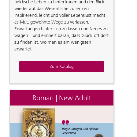
hektische Leben zu hinterfragen und den Blick
wieder auf das Wesentliche zu lenken.
Inspirierend, leicht und voller Lebenslust macht
es Mut, gewohnte Wege zu verlassen,
Erwartungen hinter sich zu lassen und Neues zu
wagen – und erinnert daran, dass Glück oft dort
zu finden ist, wo man es am wenigsten
erwartet.
Zum Katalog
Roman | New Adult