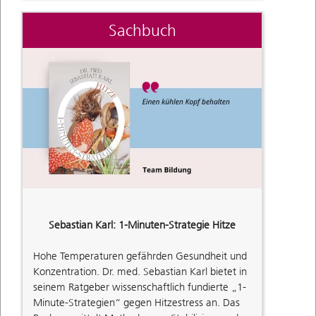
Sachbuch
Sebastian Karl: 1-Minuten-Strategie Hitze
Hohe Temperaturen gefährden Gesundheit und
Konzentration. Dr. med. Sebastian Karl bietet in
seinem Ratgeber wissenschaftlich fundierte „1-
Minute-Strategien“ gegen Hitzestress an. Das