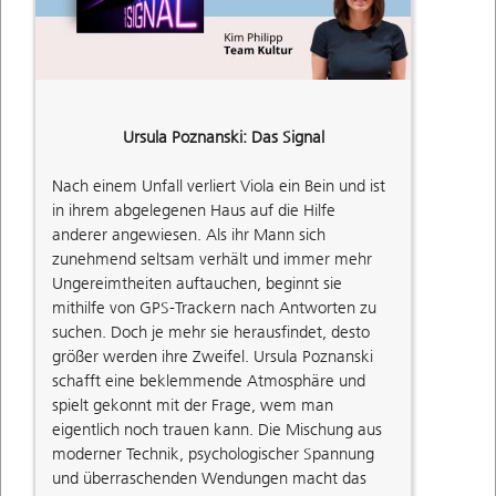
Ursula Poznanski: Das Signal
Nach einem Unfall verliert Viola ein Bein und ist
in ihrem abgelegenen Haus auf die Hilfe
anderer angewiesen. Als ihr Mann sich
zunehmend seltsam verhält und immer mehr
Ungereimtheiten auftauchen, beginnt sie
mithilfe von GPS-Trackern nach Antworten zu
suchen. Doch je mehr sie herausfindet, desto
größer werden ihre Zweifel. Ursula Poznanski
schafft eine beklemmende Atmosphäre und
spielt gekonnt mit der Frage, wem man
eigentlich noch trauen kann. Die Mischung aus
moderner Technik, psychologischer Spannung
und überraschenden Wendungen macht das