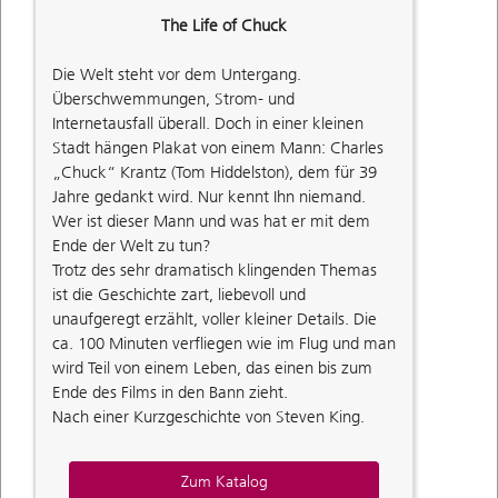
The Life of Chuck
Die Welt steht vor dem Untergang.
Überschwemmungen, Strom- und
Internetausfall überall. Doch in einer kleinen
Stadt hängen Plakat von einem Mann: Charles
„Chuck“ Krantz (Tom Hiddelston), dem für 39
Jahre gedankt wird. Nur kennt Ihn niemand.
Wer ist dieser Mann und was hat er mit dem
Ende der Welt zu tun?
Trotz des sehr dramatisch klingenden Themas
ist die Geschichte zart, liebevoll und
unaufgeregt erzählt, voller kleiner Details. Die
ca. 100 Minuten verfliegen wie im Flug und man
wird Teil von einem Leben, das einen bis zum
Ende des Films in den Bann zieht.
Nach einer Kurzgeschichte von Steven King.
Zum Katalog