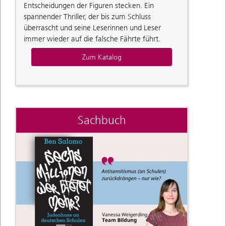
Entscheidungen der Figuren stecken. Ein
spannender Thriller, der bis zum Schluss
überrascht und seine Leserinnen und Leser
immer wieder auf die falsche Fährte führt.
Zum Katalog
Sachbuch