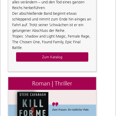
alles verändern – und den Tod eines ganzen
Reichs herbeiführen.
Der abschließende Band beginnt etwas
schleppend und nimmt zum Ende hin einiges an
Fahrt auf. Trotz seiner Schwächen ist er ein
gelungener Abschluss der Reihe.
Tropes: Shadow and Light Magic, Female Rage,
The Chosen One, Found Family, Epic Final
Battle.
Zum Katalog
Roman | Thriller