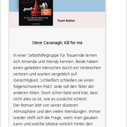
Steve Cavanagh: Kill for me
In einer Selbsthilfegruppe für Trauernde lernen
sich Amanda und Wendy kennen. Beide haben
einen geliebten Menschen durch ein Verbrechen
verloren und warten vergeblich auf
Gerechtigkeit. Schließlich schließen sie einen
folgenschweren Pakt: Jede soll den Täter der
anderen töten. Doch schon bald wird klar, dass
nicht alles so ist, wie es zunächst scheint.
Der Roman lebt von seiner düsteren
Atmosphäre und den vielen Wendungen. Immer
wieder stellt sich die Frage, wem man glauben
kann und welche Motive wirklich hinter den