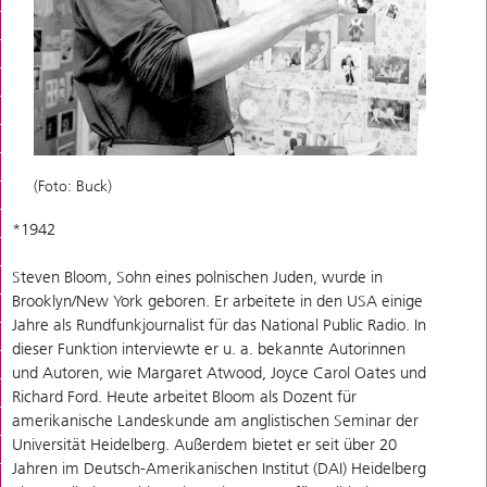
(Foto: Buck)
*1942
Steven Bloom, Sohn eines polnischen Juden, wurde in
Brooklyn/New York geboren. Er arbeitete in den USA einige
Jahre als Rundfunkjournalist für das National Public Radio. In
dieser Funktion interviewte er u. a. bekannte Autorinnen
und Autoren, wie Margaret Atwood, Joyce Carol Oates und
Richard Ford. Heute arbeitet Bloom als Dozent für
amerikanische Landeskunde am anglistischen Seminar der
Universität Heidelberg. Außerdem bietet er seit über 20
Jahren im Deutsch-Amerikanischen Institut (DAI) Heidelberg