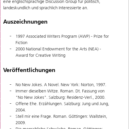
eine englischsprachige Discussion Group für politisch,
landeskundlich und sprachlich Interessierte an.
Auszeichnungen
1997 Associated Writers Program (AWP) - Prize for
Fiction
2000 National Endowment for the Arts (NEA) -
Award for Creative Writing
Veröffentlichungen
No New Jokes. A Novel. New York: Norton, 1997.
Immer dieselben Witze. Roman. Dt. Fassung von
"No New Jokes". Salzburg: Residenz-Verl., 2000.
Offene Ehe. Erzählungen. Salzburg: Jung und Jung,
2004.
Stell mir eine Frage. Roman. Göttingen: Wallstein,
2009.