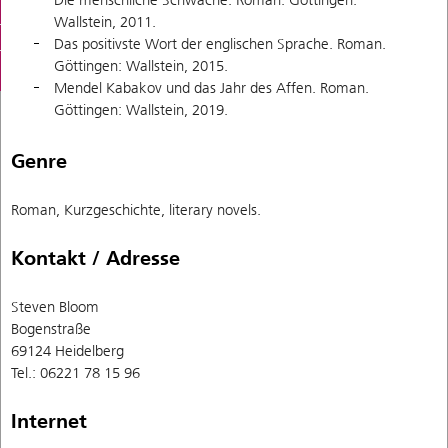
Die menschliche Schwäche. Roman. Göttingen:
Wallstein, 2011.
Das positivste Wort der englischen Sprache. Roman.
Göttingen: Wallstein, 2015.
Mendel Kabakov und das Jahr des Affen. Roman.
Göttingen: Wallstein, 2019.
Genre
Roman, Kurzgeschichte, literary novels.
Kontakt / Adresse
Steven Bloom
Bogenstraße
69124 Heidelberg
Tel.: 06221 78 15 96
Internet