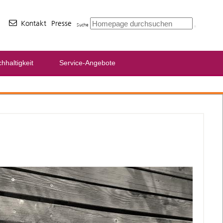
Kontakt
Presse
Suche
hhaltigkeit
Service-Angebote