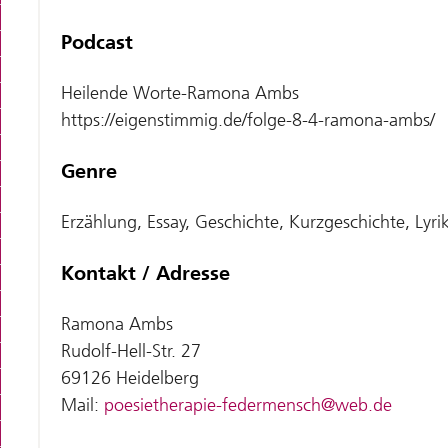
Podcast
Heilende Worte-Ramona Ambs
https://eigenstimmig.de/folge-8-4-ramona-ambs/
Genre
Erzählung, Essay, Geschichte, Kurzgeschichte, Lyri
Kontakt / Adresse
Ramona Ambs
Rudolf-Hell-Str. 27
69126 Heidelberg
Mail:
poesietherapie-federmensch@web.de