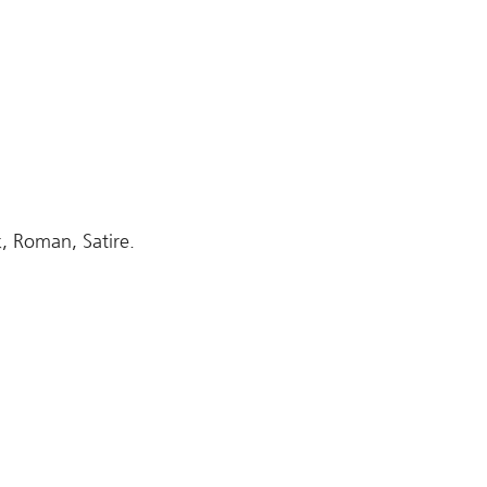
k, Roman, Satire.