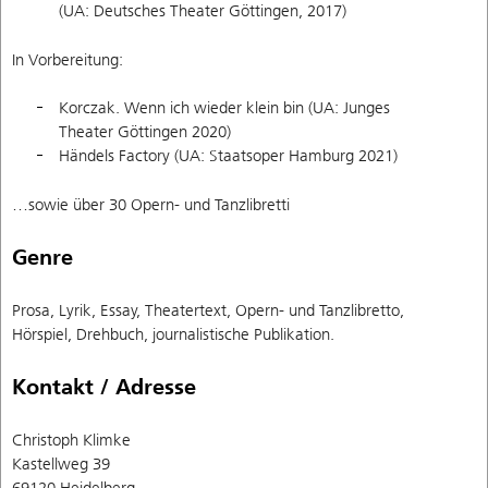
(UA: Deutsches Theater Göttingen, 2017)
In Vorbereitung:
Korczak. Wenn ich wieder klein bin (UA: Junges
Theater Göttingen 2020)
Händels Factory (UA: Staatsoper Hamburg 2021)
…sowie über 30 Opern- und Tanzlibretti
Genre
Prosa, Lyrik, Essay, Theatertext, Opern- und Tanzlibretto,
Hörspiel, Drehbuch, journalistische Publikation.
Kontakt / Adresse
Christoph Klimke
Kastellweg 39
69120 Heidelberg