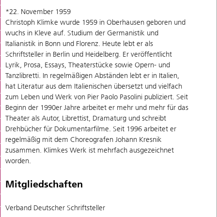
*22. November 1959
Christoph Klimke wurde 1959 in Oberhausen geboren und
wuchs in Kleve auf. Studium der Germanistik und
Italianistik in Bonn und Florenz. Heute lebt er als
Schriftsteller in Berlin und Heidelberg. Er veröffentlicht
Lyrik, Prosa, Essays, Theaterstücke sowie Opern- und
Tanzlibretti. In regelmäßigen Abständen lebt er in Italien,
hat Literatur aus dem Italienischen übersetzt und vielfach
zum Leben und Werk von Pier Paolo Pasolini publiziert. Seit
Beginn der 1990er Jahre arbeitet er mehr und mehr für das
Theater als Autor, Librettist, Dramaturg und schreibt
Drehbücher für Dokumentarfilme. Seit 1996 arbeitet er
regelmäßig mit dem Choreografen Johann Kresnik
zusammen. Klimkes Werk ist mehrfach ausgezeichnet
worden.
Mitgliedschaften
Verband Deutscher Schriftsteller