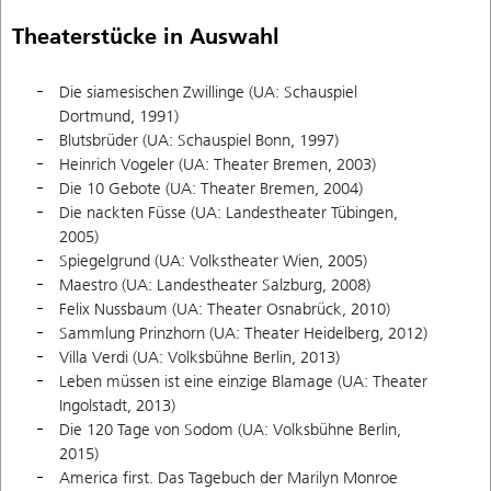
Theaterstücke in Auswahl
Die siamesischen Zwillinge (UA: Schauspiel
Dortmund, 1991)
Blutsbrüder (UA: Schauspiel Bonn, 1997)
Heinrich Vogeler (UA: Theater Bremen, 2003)
Die 10 Gebote (UA: Theater Bremen, 2004)
Die nackten Füsse (UA: Landestheater Tübingen,
2005)
Spiegelgrund (UA: Volkstheater Wien, 2005)
Maestro (UA: Landestheater Salzburg, 2008)
Felix Nussbaum (UA: Theater Osnabrück, 2010)
Sammlung Prinzhorn (UA: Theater Heidelberg, 2012)
Villa Verdi (UA: Volksbühne Berlin, 2013)
Leben müssen ist eine einzige Blamage (UA: Theater
Ingolstadt, 2013)
Die 120 Tage von Sodom (UA: Volksbühne Berlin,
2015)
America first. Das Tagebuch der Marilyn Monroe