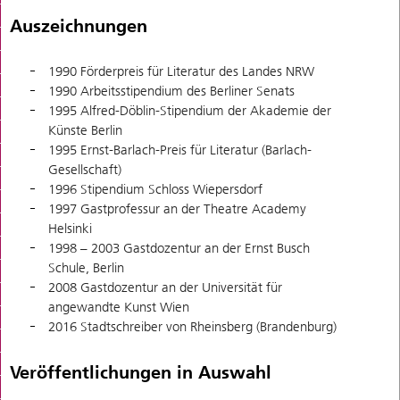
Auszeichnungen
1990 Förderpreis für Literatur des Landes NRW
1990 Arbeitsstipendium des Berliner Senats
1995 Alfred-Döblin-Stipendium der Akademie der
Künste Berlin
1995 Ernst-Barlach-Preis für Literatur (Barlach-
Gesellschaft)
1996 Stipendium Schloss Wiepersdorf
1997 Gastprofessur an der Theatre Academy
Helsinki
1998 – 2003 Gastdozentur an der Ernst Busch
Schule, Berlin
2008 Gastdozentur an der Universität für
angewandte Kunst Wien
2016 Stadtschreiber von Rheinsberg (Brandenburg)
Veröffentlichungen in Auswahl