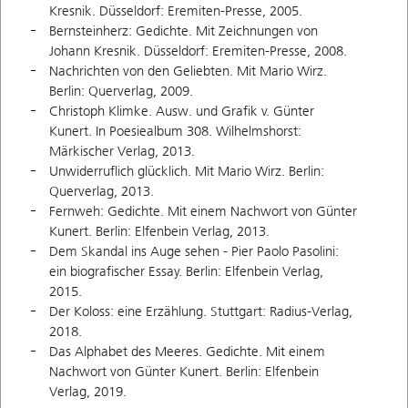
Kresnik. Düsseldorf: Eremiten-Presse, 2005.
Bernsteinherz: Gedichte. Mit Zeichnungen von
Johann Kresnik. Düsseldorf: Eremiten-Presse, 2008.
Nachrichten von den Geliebten. Mit Mario Wirz.
Berlin: Querverlag, 2009.
Christoph Klimke. Ausw. und Grafik v. Günter
Kunert. In Poesiealbum 308. Wilhelmshorst:
Märkischer Verlag, 2013.
Unwiderruflich glücklich. Mit Mario Wirz. Berlin:
Querverlag, 2013.
Fernweh: Gedichte. Mit einem Nachwort von Günter
Kunert. Berlin: Elfenbein Verlag, 2013.
Dem Skandal ins Auge sehen - Pier Paolo Pasolini:
ein biografischer Essay. Berlin: Elfenbein Verlag,
2015.
Der Koloss: eine Erzählung. Stuttgart: Radius-Verlag,
2018.
Das Alphabet des Meeres. Gedichte. Mit einem
Nachwort von Günter Kunert. Berlin: Elfenbein
Verlag, 2019.