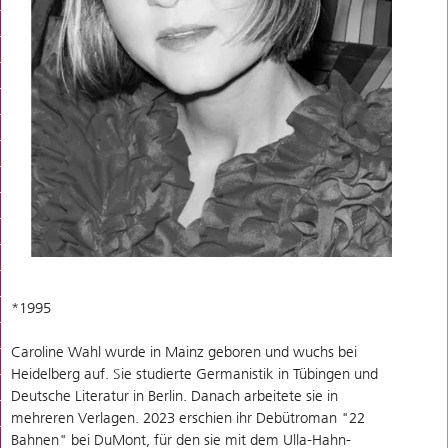
*1995
Caroline Wahl wurde in Mainz geboren und wuchs bei
Heidelberg auf. Sie studierte Germanistik in Tübingen und
Deutsche Literatur in Berlin. Danach arbeitete sie in
mehreren Verlagen. 2023 erschien ihr Debütroman "22
Bahnen" bei DuMont, für den sie mit dem Ulla-Hahn-