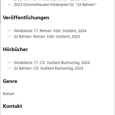
2023 Grimmelhausen Förderpreis für "22 Bahnen"
Veröffentlichungen
Windstärke 17. Roman. Köln: DuMont, 2024
22 Bahnen. Roman. Köln: DuMont, 2023
Hörbücher
Windstärke 17. CD. DuMont Buchverlag, 2024
22 Bahnen. CD. DuMont Buchverlag, 2023
Genre
Roman
Kontakt