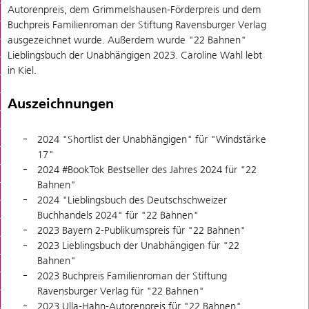
Autorenpreis, dem Grimmelshausen-Förderpreis und dem
Buchpreis Familienroman der Stiftung Ravensburger Verlag
ausgezeichnet wurde. Außerdem wurde "22 Bahnen"
Lieblingsbuch der Unabhängigen 2023. Caroline Wahl lebt
in Kiel.
Auszeichnungen
2024 "Shortlist der Unabhängigen" für "Windstärke
17"
2024 #BookTok Bestseller des Jahres 2024 für "22
Bahnen"
2024 "Lieblingsbuch des Deutschschweizer
Buchhandels 2024" für "22 Bahnen"
2023 Bayern 2-Publikumspreis für "22 Bahnen"
2023 Lieblingsbuch der Unabhängigen für "22
Bahnen"
2023 Buchpreis Familienroman der Stiftung
Ravensburger Verlag für "22 Bahnen"
2023 Ulla-Hahn-Autorenpreis für "22 Bahnen"