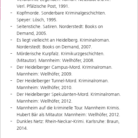
Verl. Pfälzische Post, 1991.
Kopfmorde. Sonderbare Kriminalgeschichten.
Speyer: Lösch, 1995.
Seitenstiche. Satiren. Norderstedt: Books on
Demand, 2005.
Es liegt vielleicht an Heidelberg. Kriminalroman.
Norderstedt: Books on Demand, 2007.
Mörderische Kurpfalz. Krimikurzgeschichten.
(Mitautor). Mannheim: Wellhöfer, 2008.
Der Heidelberger Campus-Mord. Kriminalroman.
Mannheim: Wellhöfer, 2009.
Der Heidelberger Tunnel-Mord. Kriminalroman.
Mannheim: Wellhöfer, 2010.
Der Heidelberger Spekulanten-Mord. Kriminalroman.
Mannheim: Wellhöfer, 2012.
Mannheim auf die kriminelle Tour. Mannheim Krimis.
Hubert Bär als Mitautor. Mannheim: Wellhöfer, 2012.
Dunkles Netz: Rhein-Neckar-Krimi. Karlsruhe: Braun,
2014.