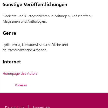
Sonstige Veröffentlichungen
Gedichte und Kurzgeschichten in Zeitungen, Zeitschriften,
Magazinen und Anthologien.
Genre
Lyrik, Prosa, literaturwissenschaftliche und
deutschdidaktische Arbeiten.
Internet
Homepage des Autors
Vorlesen
Datenschutz
Impressum