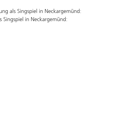
ng als Singspiel in Neckargemünd:
als Singspiel in Neckargemünd: