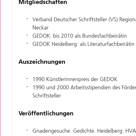
Mitgliedschaften
Verband Deutscher Schriftsteller (VS) Regio
Neckar
GEDOK: bis 2010 als Bundesfachbeirätin
GEDOK Heidelberg: als Literaturfachbeirätin
Auszeichnungen
1990 Künstlerinnenpreis der GEDOK
1990 und 2000 Arbeitsstipendien des Förder
Schriftsteller
Veröffentlichungen
Gnadengesuche. Gedichte. Heidelberg: HVA