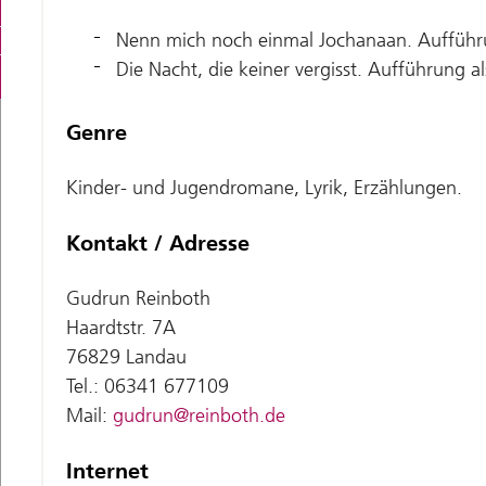
Nenn mich noch einmal Jochanaan. Aufführu
Die Nacht, die keiner vergisst. Aufführung 
Genre
Kinder- und Jugendromane, Lyrik, Erzählungen.
Kontakt / Adresse
Gudrun Reinboth
Haardtstr. 7A
76829 Landau
Tel.: 06341 677109
Mail:
gudrun@reinboth.de
Internet