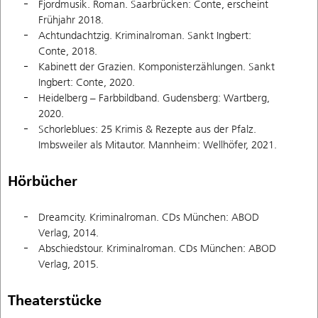
Fjordmusik. Roman. Saarbrücken: Conte, erscheint
Frühjahr 2018.
Achtundachtzig. Kriminalroman. Sankt Ingbert:
Conte, 2018.
Kabinett der Grazien. Komponisterzählungen. Sankt
Ingbert: Conte, 2020.
Heidelberg – Farbbildband. Gudensberg: Wartberg,
2020.
Schorleblues: 25 Krimis & Rezepte aus der Pfalz.
Imbsweiler als Mitautor. Mannheim: Wellhöfer, 2021.
Hörbücher
Dreamcity. Kriminalroman. CDs München: ABOD
Verlag, 2014.
Abschiedstour. Kriminalroman. CDs München: ABOD
Verlag, 2015.
Theaterstücke