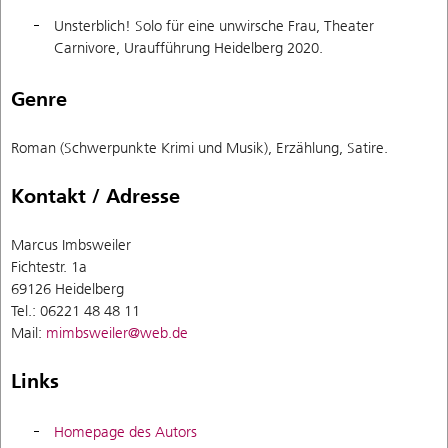
Unsterblich! Solo für eine unwirsche Frau, Theater
Carnivore, Uraufführung Heidelberg 2020.
Genre
Roman (Schwerpunkte Krimi und Musik), Erzählung, Satire.
Kontakt / Adresse
Marcus Imbsweiler
Fichtestr. 1a
69126 Heidelberg
Tel.: 06221 48 48 11
Mail:
mimbsweiler@web.de
Links
Homepage des Autors