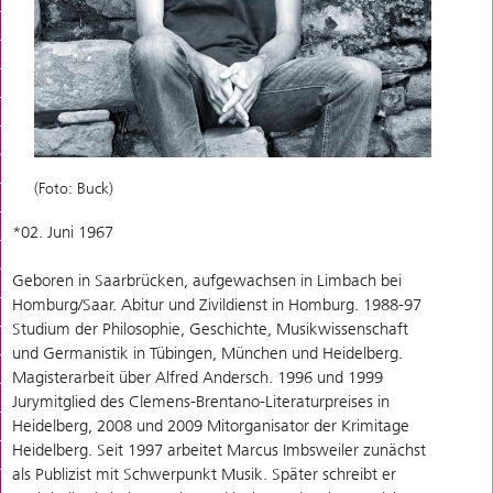
(Foto: Buck)
*02. Juni 1967
Geboren in Saarbrücken, aufgewachsen in Limbach bei
Homburg/Saar. Abitur und Zivildienst in Homburg. 1988-97
Studium der Philosophie, Geschichte, Musikwissenschaft
und Germanistik in Tübingen, München und Heidelberg.
Magisterarbeit über Alfred Andersch. 1996 und 1999
Jurymitglied des Clemens-Brentano-Literaturpreises in
Heidelberg, 2008 und 2009 Mitorganisator der Krimitage
Heidelberg. Seit 1997 arbeitet Marcus Imbsweiler zunächst
als Publizist mit Schwerpunkt Musik. Später schreibt er