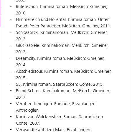
2009.
Butenschön. Kriminalroman. Meßkirch: Gmeiner,
2010.
Himmelreich und Höllental. Kriminalroman. Unter
Pseud. Peter Paradeiser. Meßkirch: Gmeiner, 2011.
Schlossblick. Kriminalroman. Meßkirch: Gmeiner,
2012.
Glücksspiele. Kriminalroman. Meßkirch: Gmeiner,
2012.
Dreamcity. Kriminalroman. Meßkirch: Gmeiner,
2014.
Abschiedstour. Kriminalroman. Meßkirch: Gmeiner,
2015.
55. Kriminalroman. Saarbrücken: Conte, 2015.
Ei mit Schuss. Kriminalroman. Meßkirch: Gmeiner,
2017.
Veröffentlichungen: Romane, Erzählungen,
Anthologien
König von Wolckenstein. Roman. Saarbrücken:
Conte, 2007.
Verwandte auf dem Mars. Erzählungen.