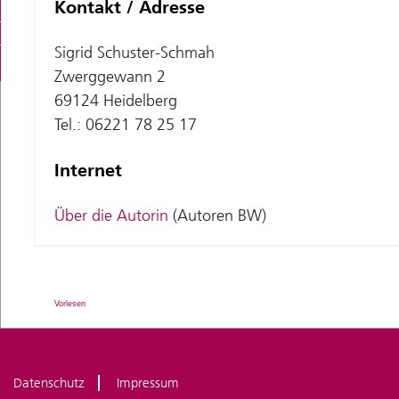
Kontakt / Adresse
Sigrid Schuster-Schmah
Zwerggewann 2
69124 Heidelberg
Tel.: 06221 78 25 17
Internet
Über die Autorin
(Autoren BW)
Vorlesen
Datenschutz
Impressum