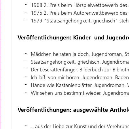
1968 2. Preis beim Hörspielwettbewerb des
1975 2. Preis beim Autorenwettbewerb des 
1979 "Staatsangehörigkeit: griechisch" steh
Veröffentlichungen: Kinder- und Jugend
Mädchen heiraten ja doch. Jugendroman. Stu
Staatsangehörigkeit: griechisch. Jugendroma
Der Leserattenfänger. Bilderbuch zur Biblio
Ich laß' von mir hören. Jugendroman. Baden
Hände wie Kastanienblätter. Jugendroman. 
Wir sehen uns bestimmt wieder. Jugendrom
Veröffentlichungen: ausgewählte Anthol
...aus der Liebe zur Kunst und der Verehrun