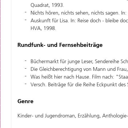
Quadrat, 1993.
Nichts hören, nichts sehen, nichts sagen. I
Auskunft für Lisa. In: Reise doch - bleibe
HVA, 1998.
Rundfunk- und Fernsehbeiträge
Büchermarkt für junge Leser, Sendereihe Sc
Die Gleichberechtigung von Mann und Frau,
Was heißt hier nach Hause. Film nach: "Staa
Versch. Beiträge für die Reihe Eckpunkt de
Genre
Kinder- und Jugendroman, Erzählung, Anthologie-