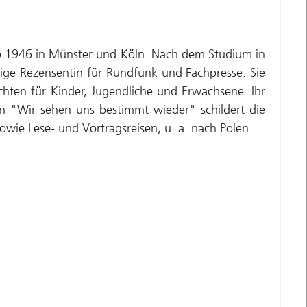
ab 1946 in Münster und Köln. Nach dem Studium in
ige Rezensentin für Rundfunk und Fachpresse. Sie
hten für Kinder, Jugendliche und Erwachsene. Ihr
n "Wir sehen uns bestimmt wieder" schildert die
owie Lese- und Vortragsreisen, u. a. nach Polen.