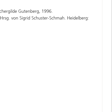
üchergilde Gutenberg, 1996.
Hrsg. von Sigrid Schuster-Schmah. Heidelberg: