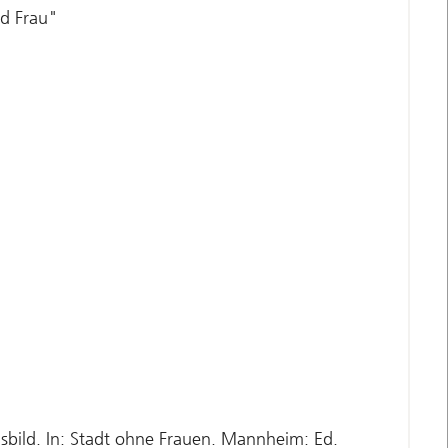
nd Frau"
sbild. In: Stadt ohne Frauen. Mannheim: Ed.