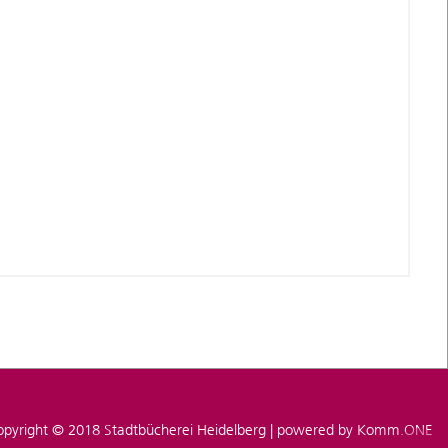
pyright © 2018 Stadtbücherei Heidelberg | powered by
Komm.ONE