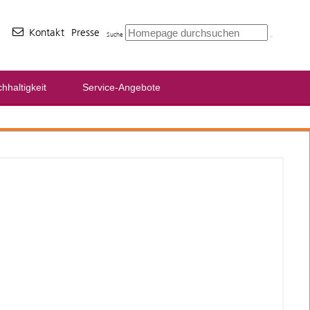
Kontakt
Presse
Suche
hhaltigkeit
Service-Angebote