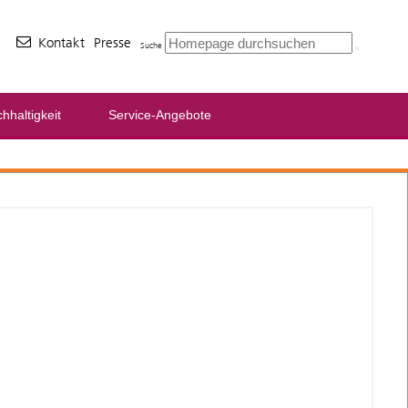
Kontakt
Presse
Suche
hhaltigkeit
Service-Angebote