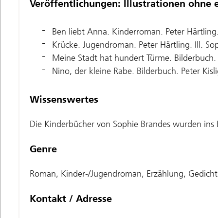
Veröffentlichungen: Illustrationen ohne 
Ben liebt Anna. Kinderroman. Peter Härtling.
Krücke. Jugendroman. Peter Härtling. Ill. S
Meine Stadt hat hundert Türme. Bilderbuch. 
Nino, der kleine Rabe. Bilderbuch. Peter Kisli
Wissenswertes
Die Kinderbücher von Sophie Brandes wurden ins E
Genre
Roman, Kinder-/Jugendroman, Erzählung, Gedicht, 
Kontakt / Adresse