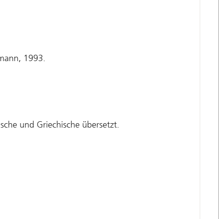
rmann, 1993.
sche und Griechische übersetzt.