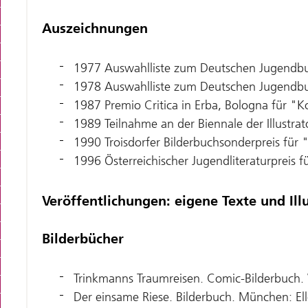
Auszeichnungen
1977 Auswahlliste zum Deutschen Jugendbuc
1978 Auswahlliste zum Deutschen Jugendbuch
1987 Premio Critica in Erba, Bologna für 
1989 Teilnahme an der Biennale der Illustrat
1990 Troisdorfer Bilderbuchsonderpreis für 
1996 Österreichischer Jugendliteraturpreis
Veröffentlichungen: eigene Texte und Illu
Bilderbücher
Trinkmanns Traumreisen. Comic-Bilderbuch.
Der einsame Riese. Bilderbuch. München: El