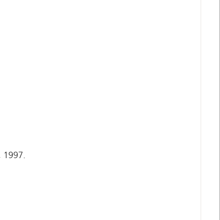
, 1997.