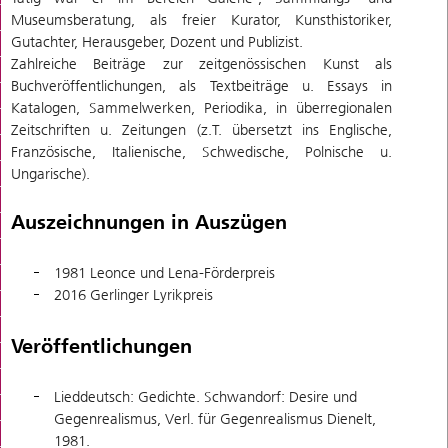
Museumsberatung, als freier Kurator, Kunsthistoriker,
Gutachter, Herausgeber, Dozent und Publizist.
Zahlreiche Beiträge zur zeitgenössischen Kunst als
Buchveröffentlichungen, als Textbeiträge u. Essays in
Katalogen, Sammelwerken, Periodika, in überregionalen
Zeitschriften u. Zeitungen (z.T. übersetzt ins Englische,
Französische, Italienische, Schwedische, Polnische u.
Ungarische).
Auszeichnungen in Auszügen
1981 Leonce und Lena-Förderpreis
2016 Gerlinger Lyrikpreis
Veröffentlichungen
Lieddeutsch: Gedichte. Schwandorf: Desire und
Gegenrealismus, Verl. für Gegenrealismus Dienelt,
1981.