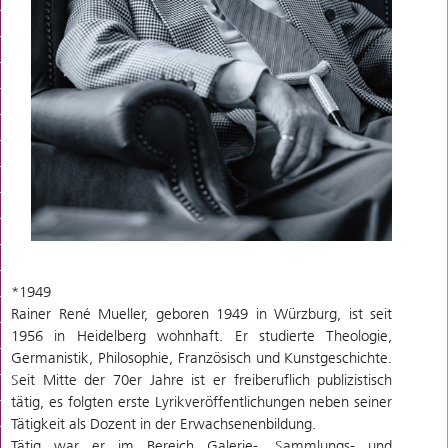
*1949
Rainer René Mueller, geboren 1949 in Würzburg, ist seit
1956 in Heidelberg wohnhaft. Er studierte Theologie,
Germanistik, Philosophie, Französisch und Kunstgeschichte.
Seit Mitte der 70er Jahre ist er freiberuflich publizistisch
tätig, es folgten erste Lyrikveröffentlichungen neben seiner
Tätigkeit als Dozent in der Erwachsenenbildung.
Tätig war er im Bereich Galerie-, Sammlungs- und